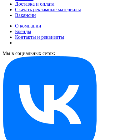
Доставка и оплата
Скачать рекламные материалы
Вакансии
О компании
Бренды
Контакты и реквизиты
Мы в социальных сетях: