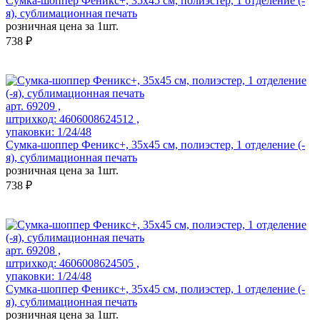
Сумка-шоппер Феникс+, 35x45 см, полиэстер, 1 отделение (-
я), сублимационная печать
розничная цена за 1шт.
738 ₽
арт. 69209 ,
штрихкод: 4606008624512 ,
упаковки: 1/24/48
Сумка-шоппер Феникс+, 35x45 см, полиэстер, 1 отделение (-
я), сублимационная печать
розничная цена за 1шт.
738 ₽
арт. 69208 ,
штрихкод: 4606008624505 ,
упаковки: 1/24/48
Сумка-шоппер Феникс+, 35x45 см, полиэстер, 1 отделение (-
я), сублимационная печать
розничная цена за 1шт.