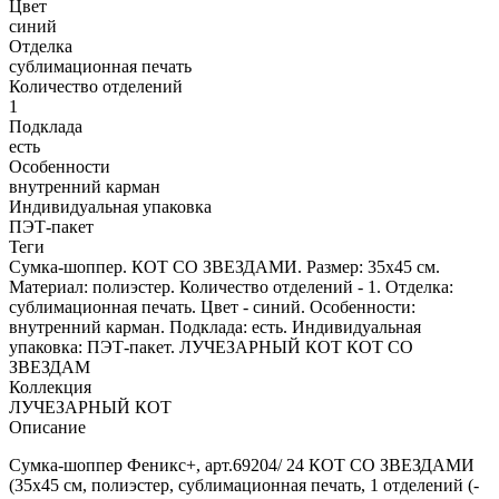
Цвет
синий
Отделка
сублимационная печать
Количество отделений
1
Подклада
есть
Особенности
внутренний карман
Индивидуальная упаковка
ПЭТ-пакет
Теги
Сумка-шоппер. КОТ СО ЗВЕЗДАМИ. Размер: 35x45 см.
Материал: полиэстер. Количество отделений - 1. Отделка:
сублимационная печать. Цвет - синий. Особенности:
внутренний карман. Подклада: есть. Индивидуальная
упаковка: ПЭТ-пакет. ЛУЧЕЗАРНЫЙ КОТ КОТ СО
ЗВЕЗДАМ
Коллекция
ЛУЧЕЗАРНЫЙ КОТ
Описание
Сумка-шоппер Феникс+, арт.69204/ 24 КОТ СО ЗВЕЗДАМИ
(35x45 см, полиэстер, сублимационная печать, 1 отделений (-