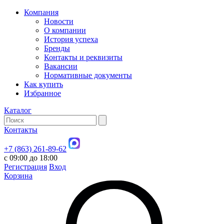
Компания
Новости
О компании
История успеха
Бренды
Контакты и реквизиты
Вакансии
Нормативные документы
Как купить
Избранное
Каталог
Контакты
+7 (863) 261-89-62
с 09:00 до 18:00
Регистрация
Вход
Корзина