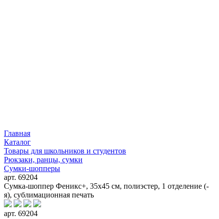
Главная
Каталог
Товары для школьников и студентов
Рюкзаки, ранцы, сумки
Сумки-шопперы
арт. 69204
Сумка-шоппер Феникс+, 35x45 см, полиэстер, 1 отделение (-
я), сублимационная печать
арт. 69204