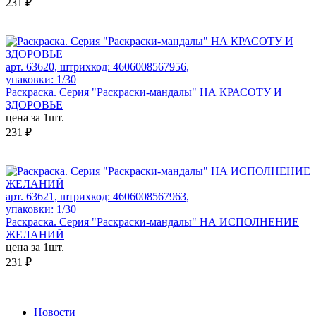
231 ₽
арт. 63620, штрихкод: 4606008567956,
упаковки: 1/30
Раскраска. Серия "Раскраски-мандалы" НА КРАСОТУ И
ЗДОРОВЬЕ
цена за 1шт.
231 ₽
арт. 63621, штрихкод: 4606008567963,
упаковки: 1/30
Раскраска. Серия "Раскраски-мандалы" НА ИСПОЛНЕНИЕ
ЖЕЛАНИЙ
цена за 1шт.
231 ₽
Новости