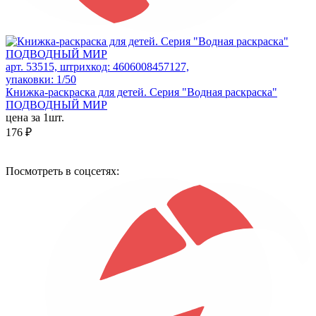
арт. 53515, штрихкод: 4606008457127,
упаковки: 1/50
Книжка-раскраска для детей. Серия "Водная раскраска"
ПОДВОДНЫЙ МИР
цена за 1шт.
176 ₽
Посмотреть в соцсетях: