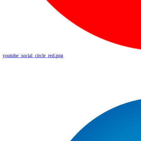
youtube_social_circle_red.png