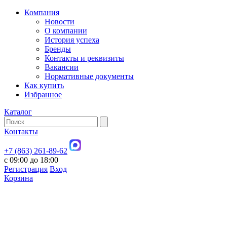
Компания
Новости
О компании
История успеха
Бренды
Контакты и реквизиты
Вакансии
Нормативные документы
Как купить
Избранное
Каталог
Контакты
+7 (863) 261-89-62
с 09:00 до 18:00
Регистрация
Вход
Корзина