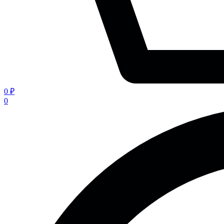
0 ₽
0