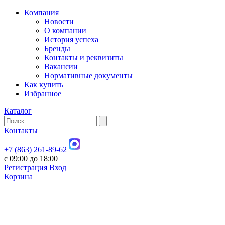
Компания
Новости
О компании
История успеха
Бренды
Контакты и реквизиты
Вакансии
Нормативные документы
Как купить
Избранное
Каталог
Контакты
+7 (863) 261-89-62
с 09:00 до 18:00
Регистрация
Вход
Корзина