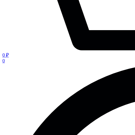
0 ₽
0