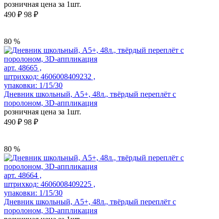
розничная цена за 1шт.
490 ₽
98 ₽
80 %
арт. 48665 ,
штрихкод: 4606008409232 ,
упаковки: 1/15/30
Дневник школьный, А5+, 48л., твёрдый переплёт с
поролоном, 3D-аппликация
розничная цена за 1шт.
490 ₽
98 ₽
80 %
арт. 48664 ,
штрихкод: 4606008409225 ,
упаковки: 1/15/30
Дневник школьный, А5+, 48л., твёрдый переплёт с
поролоном, 3D-аппликация