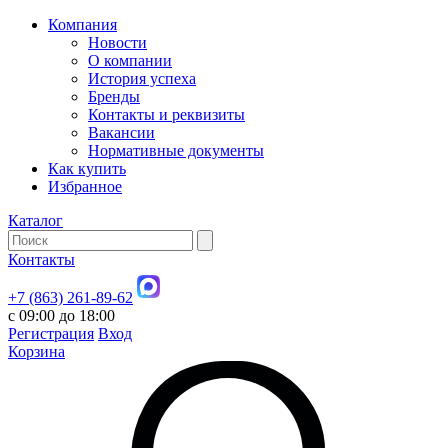
Компания
Новости
О компании
История успеха
Бренды
Контакты и реквизиты
Вакансии
Нормативные документы
Как купить
Избранное
Каталог
Контакты
+7 (863) 261-89-62
с 09:00 до 18:00
Регистрация
Вход
Корзина