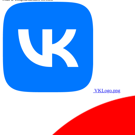
VKLogo.png