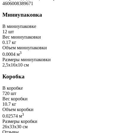
4606008389671
Миниупаковка
В миниупаковке
12 шт
Вес миниупаковки
0.17 кг
Объем миниупаковки
3
0.0004 м
Размеры миниупаковки
2,5х16х10 см
Коробка
В коробке
720 шт
Вес коробки
10.7 кг
Объем коробки
3
0.02574 м
Размеры коробки
26х33х30 см
Отзывы