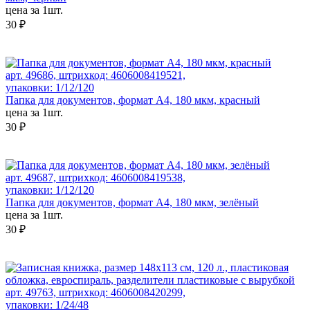
цена за 1шт.
30 ₽
арт. 49686, штрихкод: 4606008419521,
упаковки: 1/12/120
Папка для документов, формат А4, 180 мкм, красный
цена за 1шт.
30 ₽
арт. 49687, штрихкод: 4606008419538,
упаковки: 1/12/120
Папка для документов, формат А4, 180 мкм, зелёный
цена за 1шт.
30 ₽
арт. 49763, штрихкод: 4606008420299,
упаковки: 1/24/48