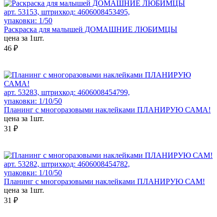
арт. 53153, штрихкод: 4606008453495,
упаковки: 1/50
Раскраска для малышей ДОМАШНИЕ ЛЮБИМЦЫ
цена за 1шт.
46 ₽
арт. 53283, штрихкод: 4606008454799,
упаковки: 1/10/50
Планинг с многоразовыми наклейками ПЛАНИРУЮ САМА!
цена за 1шт.
31 ₽
арт. 53282, штрихкод: 4606008454782,
упаковки: 1/10/50
Планинг с многоразовыми наклейками ПЛАНИРУЮ САМ!
цена за 1шт.
31 ₽