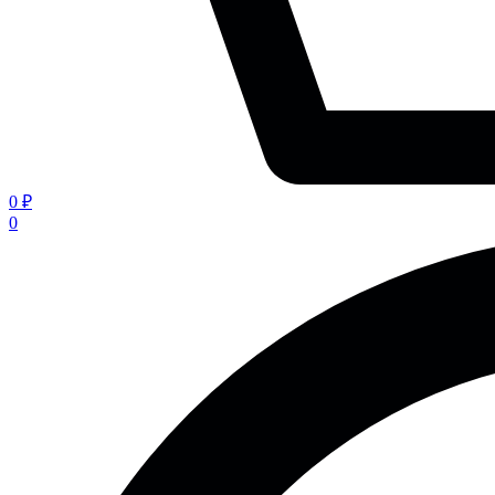
0 ₽
0