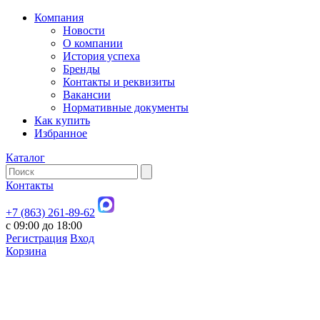
Компания
Новости
О компании
История успеха
Бренды
Контакты и реквизиты
Вакансии
Нормативные документы
Как купить
Избранное
Каталог
Контакты
+7 (863) 261-89-62
с 09:00 до 18:00
Регистрация
Вход
Корзина