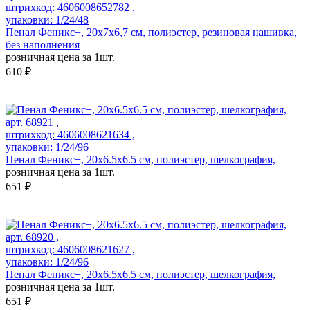
штрихкод: 4606008652782 ,
упаковки: 1/24/48
Пенал Феникс+, 20x7x6,7 см, полиэстер, резиновая нашивка,
без наполнения
розничная цена за 1шт.
610 ₽
арт. 68921 ,
штрихкод: 4606008621634 ,
упаковки: 1/24/96
Пенал Феникс+, 20x6.5x6.5 см, полиэстер, шелкография,
розничная цена за 1шт.
651 ₽
арт. 68920 ,
штрихкод: 4606008621627 ,
упаковки: 1/24/96
Пенал Феникс+, 20x6.5x6.5 см, полиэстер, шелкография,
розничная цена за 1шт.
651 ₽