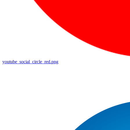
youtube_social_circle_red.png