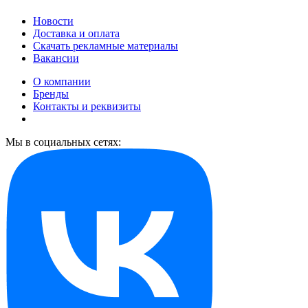
Новости
Доставка и оплата
Скачать рекламные материалы
Вакансии
О компании
Бренды
Контакты и реквизиты
Мы в социальных сетях: