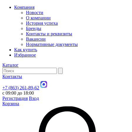
Компания
Новости
О компании
История успеха
Бренды
Контакты и реквизиты
Вакансии
Нормативные документы
Как купить
Избранное
Каталог
Контакты
+7 (863) 261-89-62
с 09:00 до 18:00
Регистрация
Вход
Корзина