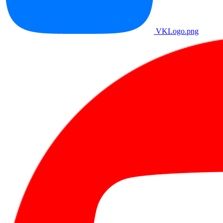
VKLogo.png