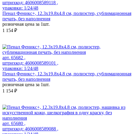
штрихкод: 4606008589118 ,
упаковки: 1/24/48
Пенал Феникс+, 12.3x19.8x4.8 см, полиэстер, сублимационная
печать, без наполнения
розничная цена за 1шт.
1 154 ₽
арт. 65682 ,
штрихкод: 4606008589101 ,
упаковки: 1/24/48
Пенал Феникс+, 12.3x19.8x4.8 см, полиэстер, сублимационная
печать, без наполнения
розничная цена за 1шт.
1 154 ₽
арт. 65680 ,
штрихкод: 4606008589088 ,