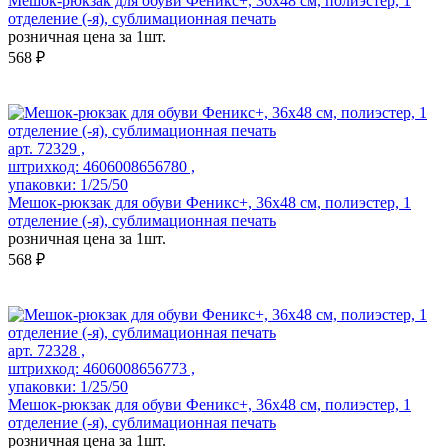
Мешок-рюкзак для обуви Феникс+, 36х48 см, полиэстер, 1
отделение (-я), сублимационная печать
розничная цена за 1шт.
568 ₽
арт. 72329 ,
штрихкод: 4606008656780 ,
упаковки: 1/25/50
Мешок-рюкзак для обуви Феникс+, 36х48 см, полиэстер, 1
отделение (-я), сублимационная печать
розничная цена за 1шт.
568 ₽
арт. 72328 ,
штрихкод: 4606008656773 ,
упаковки: 1/25/50
Мешок-рюкзак для обуви Феникс+, 36х48 см, полиэстер, 1
отделение (-я), сублимационная печать
розничная цена за 1шт.