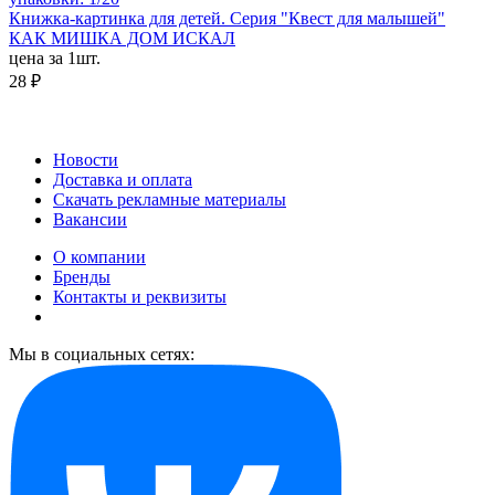
Книжка-картинка для детей. Серия "Квест для малышей"
КАК МИШКА ДОМ ИСКАЛ
цена за 1шт.
28 ₽
Новости
Доставка и оплата
Скачать рекламные материалы
Вакансии
О компании
Бренды
Контакты и реквизиты
Мы в социальных сетях: