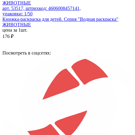
арт. 53517, штрихкод: 4606008457141,
упаковки: 1/50
Книжка-раскраска для детей. Серия "Водная раскраска"
ЖИВОТНЫЕ
цена за 1шт.
176 ₽
Посмотреть в соцсетях: