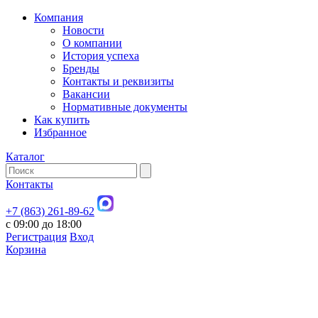
Компания
Новости
О компании
История успеха
Бренды
Контакты и реквизиты
Вакансии
Нормативные документы
Как купить
Избранное
Каталог
Контакты
+7 (863) 261-89-62
с 09:00 до 18:00
Регистрация
Вход
Корзина