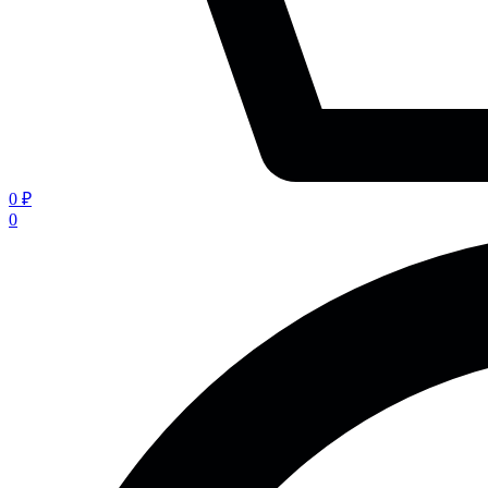
0 ₽
0