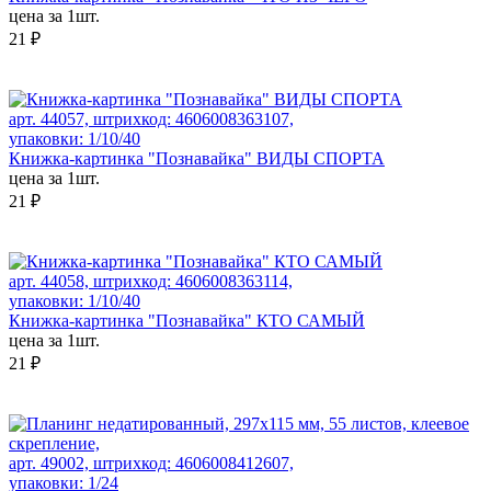
цена за 1шт.
21 ₽
арт. 44057, штрихкод: 4606008363107,
упаковки: 1/10/40
Книжка-картинка "Познавайка" ВИДЫ СПОРТА
цена за 1шт.
21 ₽
арт. 44058, штрихкод: 4606008363114,
упаковки: 1/10/40
Книжка-картинка "Познавайка" КТО САМЫЙ
цена за 1шт.
21 ₽
арт. 49002, штрихкод: 4606008412607,
упаковки: 1/24