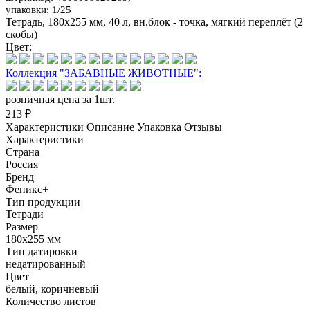
упаковки: 1/25
Тетрадь, 180х255 мм, 40 л, вн.блок - точка, мягкий переплёт (2
скобы)
Цвет:
Коллекция "ЗАБАВНЫЕ ЖИВОТНЫЕ":
розничная цена за 1шт.
213 ₽
Характеристики
Описание
Упаковка
Отзывы
Характеристики
Страна
Россия
Бренд
Феникс+
Тип продукции
Тетради
Размер
180х255 мм
Тип датировки
недатированный
Цвет
белый, коричневый
Количество листов