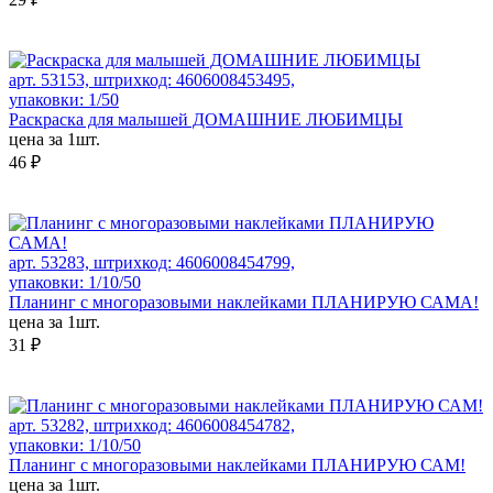
арт. 53153, штрихкод: 4606008453495,
упаковки: 1/50
Раскраска для малышей ДОМАШНИЕ ЛЮБИМЦЫ
цена за 1шт.
46 ₽
арт. 53283, штрихкод: 4606008454799,
упаковки: 1/10/50
Планинг с многоразовыми наклейками ПЛАНИРУЮ САМА!
цена за 1шт.
31 ₽
арт. 53282, штрихкод: 4606008454782,
упаковки: 1/10/50
Планинг с многоразовыми наклейками ПЛАНИРУЮ САМ!
цена за 1шт.