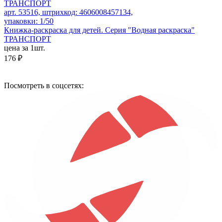
арт. 53516, штрихкод: 4606008457134,
упаковки: 1/50
Книжка-раскраска для детей. Серия "Водная раскраска"
ТРАНСПОРТ
цена за 1шт.
176 ₽
Посмотреть в соцсетях: