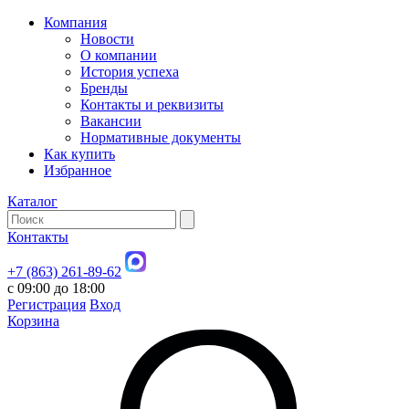
Компания
Новости
О компании
История успеха
Бренды
Контакты и реквизиты
Вакансии
Нормативные документы
Как купить
Избранное
Каталог
Контакты
+7 (863) 261-89-62
с 09:00 до 18:00
Регистрация
Вход
Корзина