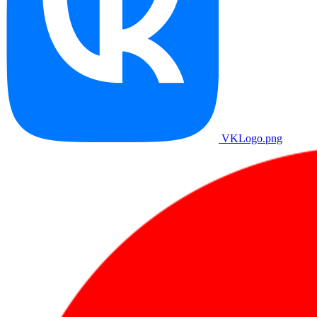
VKLogo.png