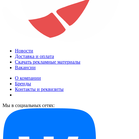
Новости
Доставка и оплата
Скачать рекламные материалы
Вакансии
О компании
Бренды
Контакты и реквизиты
Мы в социальных сетях: